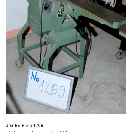
Jointer Elind 1269.