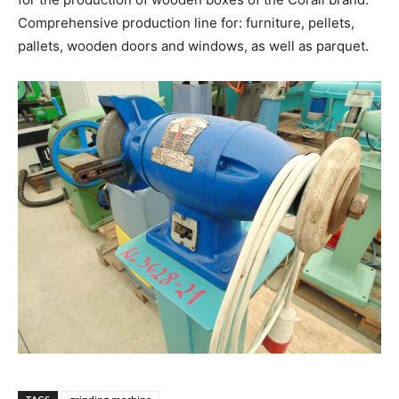
Comprehensive production line for: furniture, pellets,
pallets, wooden doors and windows, as well as parquet.