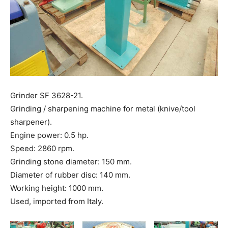
Grinder SF 3628-21.
Grinding / sharpening machine for metal (knive/tool
sharpener).
Engine power: 0.5 hp.
Speed: 2860 rpm.
Grinding stone diameter: 150 mm.
Diameter of rubber disc: 140 mm.
Working height: 1000 mm.
Used, imported from Italy.