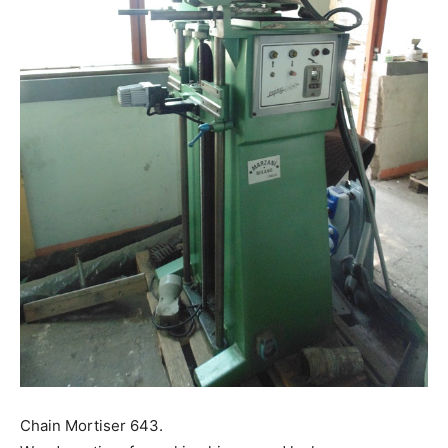
Chain Mortiser 643.