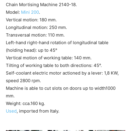
Chain Mortising Machine 2140-18.
Model:
Mini 200
.
Vertical motion: 180 mm.
Longitudinal motion: 250 mm.
Transversal motion: 110 mm.
Left-hand right-hand rotation of longitudinal table
(holding head): up to 45°
Vertical motion of working table: 140 mm.
Tilting of working table to both directions: 45°.
Self-coolant electric motor actioned by a lever: 1,8 KW,
speed 2800 rpm.
Machine is able to cut slots on doors up to width1000
mm.
Weight: cca.160 kg.
Used
, imported from Italy.