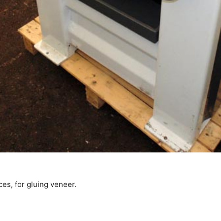
es, for gluing veneer.