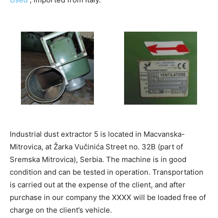
Industrial dust extractor 5 is located in Macvanska-
Mitrovica, at Žarka Vučinića Street no. 32B (part of
Sremska Mitrovica), Serbia. The machine is in good
condition and can be tested in operation. Transportation
is carried out at the expense of the client, and after
purchase in our company the XXXX will be loaded free of
charge on the client’s vehicle.