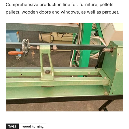
Comprehensive production line for: furniture, pellets,
pallets, wooden doors and windows, as well as parquet.
TAGS
wood-turning