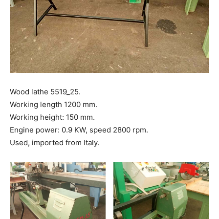
Wood lathe 5519_25.
Working length 1200 mm.
Working height: 150 mm.
Engine power: 0.9 KW, speed 2800 rpm.
Used, imported from Italy.