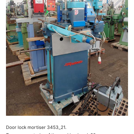
Door lock mortiser 3453_21.