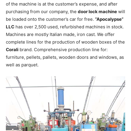
of the machine is at the customer’s expense, and after
purchasing from our company, the
door lock machine
will
be loaded onto the customer’s car for free.
“Apocalypse”
LLC
has over 2,500 used, refurbished machines in stock.
Machines are mostly Italian made, iron cast. We offer
complete lines for the production of wooden boxes of the
Corali
brand. Comprehensive production line for:
furniture, pellets, pallets, wooden doors and windows, as
well as parquet.